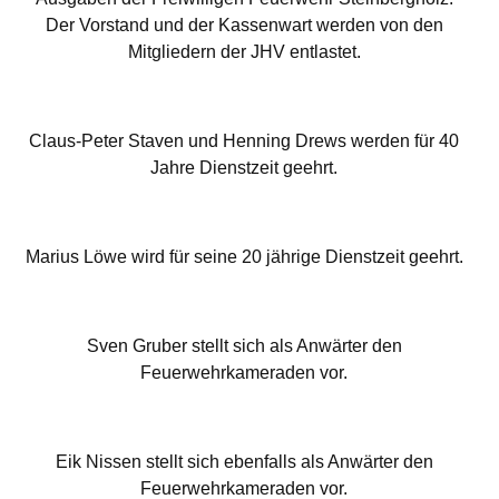
Der Vorstand und der Kassenwart werden von den
Mitgliedern der JHV entlastet.
Claus-Peter Staven und Henning Drews werden für 40
Jahre Dienstzeit geehrt.
Marius Löwe wird für seine 20 jährige Dienstzeit geehrt.
Sven Gruber stellt sich als Anwärter den
Feuerwehrkameraden vor.
Eik Nissen stellt sich ebenfalls als Anwärter den
Feuerwehrkameraden vor.