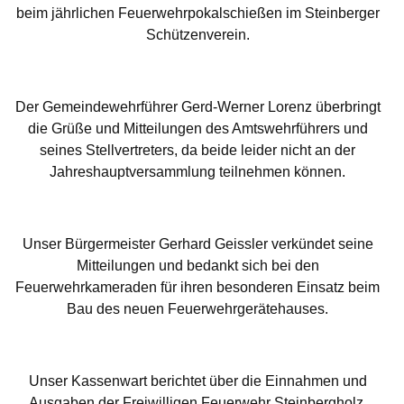
beim jährlichen Feuerwehrpokalschießen im Steinberger
Schützenverein.
Der Gemeindewehrführer Gerd-Werner Lorenz überbringt
die Grüße und Mitteilungen des Amtswehrführers und
seines Stellvertreters, da beide leider nicht an der
Jahreshauptversammlung teilnehmen können.
Unser Bürgermeister Gerhard Geissler verkündet seine
Mitteilungen und bedankt sich bei den
Feuerwehrkameraden für ihren besonderen Einsatz beim
Bau des neuen Feuerwehrgerätehauses.
Unser Kassenwart berichtet über die Einnahmen und
Ausgaben der Freiwilligen Feuerwehr Steinbergholz.