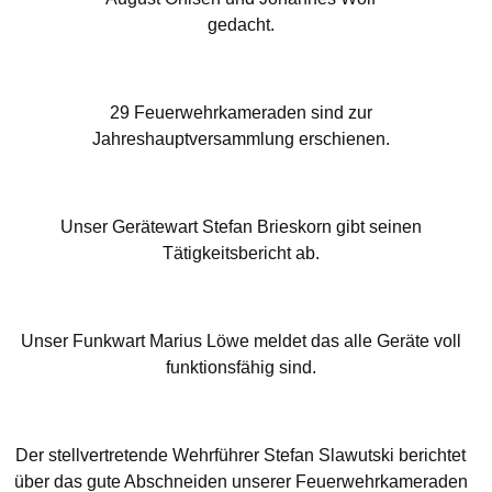
gedacht.
29 Feuerwehrkameraden sind zur
Jahreshauptversammlung erschienen.
Unser Gerätewart Stefan Brieskorn gibt seinen
Tätigkeitsbericht ab.
Unser Funkwart Marius Löwe meldet das alle Geräte voll
funktionsfähig sind.
Der stellvertretende Wehrführer Stefan Slawutski berichtet
über das gute Abschneiden unserer Feuerwehrkameraden