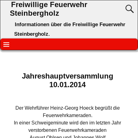
Freiwillige Feuerwehr
Steinbergholz
Informationen über die Freiwillige Feuerwehr
Steinbergholz.
Jahreshauptversammlung
10.01.2014
Der Wehrführer Heinz-Georg Hoeck begrüßt die
Feuerwehrkameraden.
In einer Schweigeminute wird den im letzten Jahr
verstorbenen Feuerwehrkameraden
August Ohlsen und Johannes Wolf